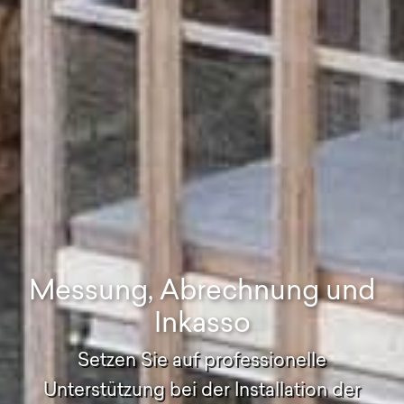
Messung, Abrechnung und
Inkasso
Setzen Sie auf professionelle
Unterstützung bei der Installation der