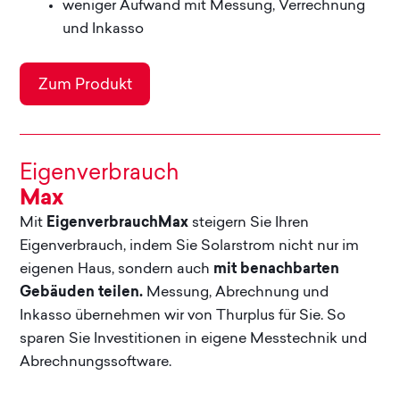
weniger Aufwand mit Messung, Verrechnung
und Inkasso
Eigenverbrauch Plus -
Zum Produkt
Eigenverbrauch
Max
Mit
EigenverbrauchMax
steigern Sie Ihren
Eigenverbrauch, indem Sie Solarstrom nicht nur im
eigenen Haus, sondern auch
mit benachbarten
Gebäuden teilen.
Messung, Abrechnung und
Inkasso übernehmen wir von Thurplus für Sie. So
sparen Sie Investitionen in eigene Messtechnik und
Abrechnungssoftware.