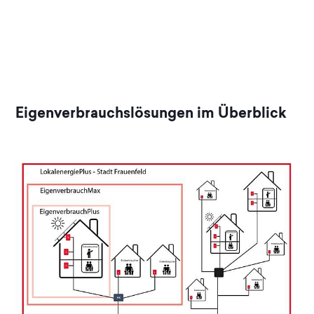
Eigenverbrauchslösungen im Überblick