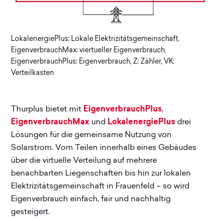
LokalenergiePlus: Lokale Elektrizitätsgemeinschaft,
EigenverbrauchMax: viertueller Eigenverbrauch,
EigenverbrauchPlus: Eigenverbrauch, Z: Zähler, VK:
Verteilkasten
Thurplus bietet mit
EigenverbrauchPlus
,
EigenverbrauchMax
und
LokalenergiePlus
drei
Lösungen für die gemeinsame Nutzung von
Solarstrom. Vom Teilen innerhalb eines Gebäudes
über die virtuelle Verteilung auf mehrere
benachbarten Liegenschaften bis hin zur lokalen
Elektrizitätsgemeinschaft in Frauenfeld – so wird
Eigenverbrauch einfach, fair und nachhaltig
gesteigert.