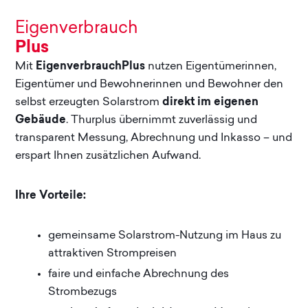
Eigenverbrauch
Plus
Mit
EigenverbrauchPlus
nutzen Eigentümerinnen,
Eigentümer und Bewohnerinnen und Bewohner den
selbst erzeugten Solarstrom
direkt im eigenen
Gebäude
. Thurplus übernimmt zuverlässig und
transparent Messung, Abrechnung und Inkasso – und
erspart Ihnen zusätzlichen Aufwand.
Ihre Vorteile:
gemeinsame Solarstrom-Nutzung im Haus zu
attraktiven Strompreisen
faire und einfache Abrechnung des
Strombezugs