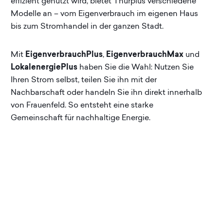
effizient genutzt wird, bietet Thurplus verschiedene
Modelle an – vom Eigenverbrauch im eigenen Haus
bis zum Stromhandel in der ganzen Stadt.
Mit
EigenverbrauchPlus
,
EigenverbrauchMax
und
LokalenergiePlus
haben Sie die Wahl: Nutzen Sie
Ihren Strom selbst, teilen Sie ihn mit der
Nachbarschaft oder handeln Sie ihn direkt innerhalb
von Frauenfeld. So entsteht eine starke
Gemeinschaft für nachhaltige Energie.