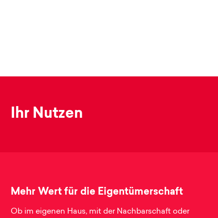
Ihr Nutzen
Mehr Wert für die Eigentümerschaft
Ob im eigenen Haus, mit der Nachbarschaft oder