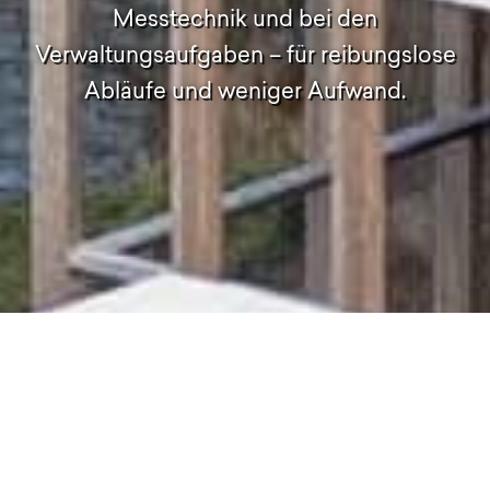
Messtechnik und bei den
Verwaltungsaufgaben – für reibungslose
Abläufe und weniger Aufwand.