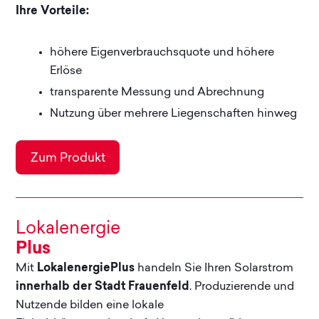
Ihre Vorteile:
höhere Eigenverbrauchsquote und höhere
Erlöse
transparente Messung und Abrechnung
Nutzung über mehrere Liegenschaften hinweg
Eigenverbrauch Max -
Zum Produkt
Lokalenergie
Plus
Mit
LokalenergiePlus
handeln Sie Ihren Solarstrom
innerhalb der Stadt Frauenfeld
. Produzierende und
Nutzende bilden eine lokale