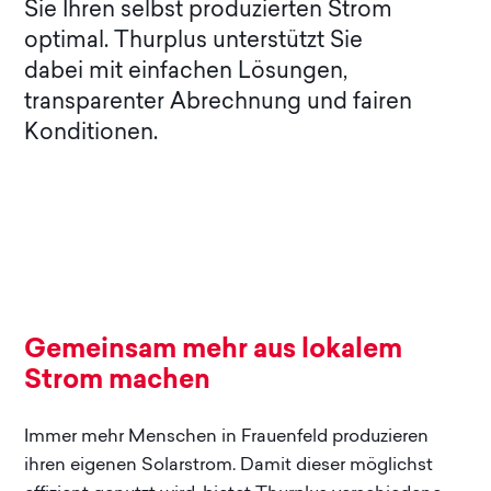
Sie Ihren selbst produzierten Strom
optimal. Thurplus unterstützt Sie
dabei mit einfachen Lösungen,
transparenter Abrechnung und fairen
Konditionen.
Gemeinsam mehr aus lokalem
Strom machen
Immer mehr Menschen in Frauenfeld produzieren
ihren eigenen Solarstrom. Damit dieser möglichst