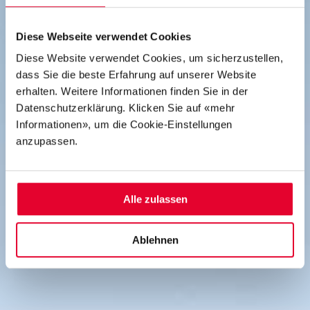
Diese Webseite verwendet Cookies
Diese Website verwendet Cookies, um sicherzustellen,
dass Sie die beste Erfahrung auf unserer Website
erhalten. Weitere Informationen finden Sie in der
Datenschutzerklärung. Klicken Sie auf «mehr
Informationen», um die Cookie-Einstellungen
anzupassen.
Alle zulassen
Ablehnen