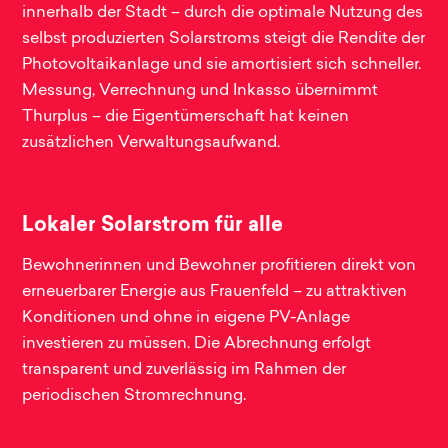
innerhalb der Stadt – durch die optimale Nutzung des
selbst produzierten Solarstroms steigt die Rendite der
Photovoltaikanlage und sie amortisiert sich schneller.
Messung, Verrechnung und Inkasso übernimmt
Thurplus – die Eigentümerschaft hat keinen
zusätzlichen Verwaltungsaufwand.
Lokaler Solarstrom für alle
Bewohnerinnen und Bewohner profitieren direkt von
erneuerbarer Energie aus Frauenfeld – zu attraktiven
Konditionen und ohne in eigene PV-Anlage
investieren zu müssen. Die Abrechnung erfolgt
transparent und zuverlässig im Rahmen der
periodischen Stromrechnung.