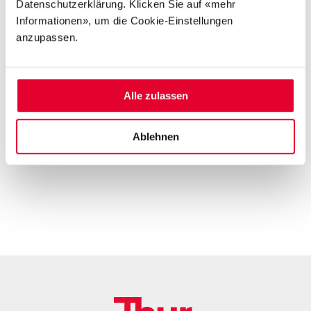
Datenschutzerklärung. Klicken Sie auf «mehr
Informationen», um die Cookie-Einstellungen
anzupassen.
Alle zulassen
Ablehnen
Footer